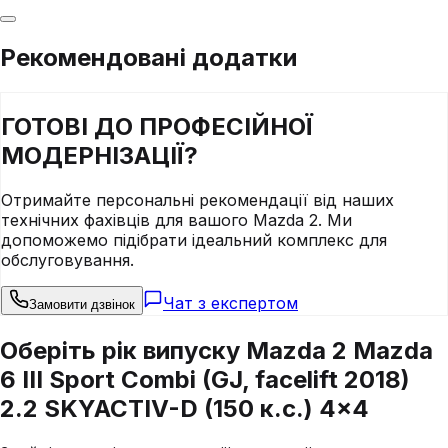
Рекомендовані додатки
ГОТОВІ ДО
ПРОФЕСІЙНОЇ
МОДЕРНІЗАЦІЇ?
Отримайте персональні рекомендації від наших
технічних фахівців для вашого
Mazda
2
. Ми
допоможемо підібрати ідеальний комплекс для
обслуговування.
Чат з експертом
Замовити дзвінок
Оберіть рік випуску Mazda 2 Mazda
6 III Sport Combi (GJ, facelift 2018)
2.2 SKYACTIV-D (150 к.с.) 4x4