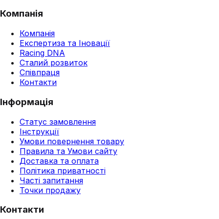
Компанія
Компанія
Експертиза та Іновації
Racing DNA
Сталий розвиток
Співпраця
Контакти
Інформація
Статус замовлення
Інструкції
Умови повернення товару
Правила та Умови сайту
Доставка та оплата
Політика приватності
Часті запитання
Точки продажу
Контакти