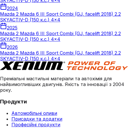
SKYACTIV-D (150 к.с.) 4x4
2024
Mazda 2 Mazda 6 III Sport Combi (GJ, facelift 2018) 2.2
SKYACTIV-D (150 к.с.) 4x4
2025
Mazda 2 Mazda 6 III Sport Combi (GJ, facelift 2018) 2.2
SKYACTIV-D (150 к.с.) 4x4
2026
Mazda 2 Mazda 6 III Sport Combi (GJ, facelift 2018) 2.2
SKYACTIV-D (150 к.с.) 4x4
Преміальні мастильні матеріали та автохімія для
найвимогливіших двигунів. Якість та інновації з 2004
року.
Продукти
Автомобільні оливи
Присадки та додатки
Професійні продукти