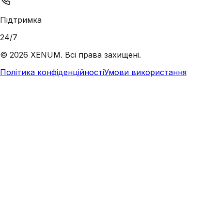
Підтримка
24/7
©
2026
XENUM. Всі права захищені.
Політика конфіденційності
Умови використання