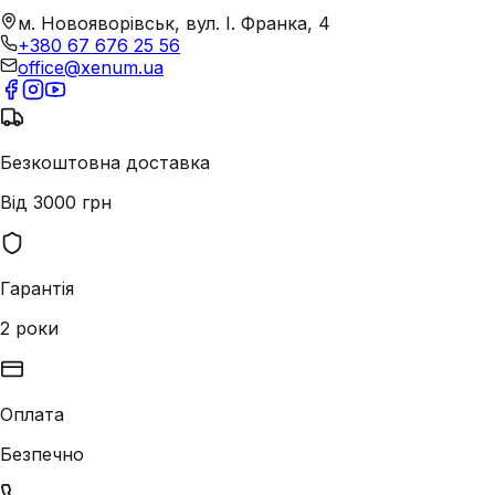
м. Новояворівськ, вул. І. Франка, 4
+380 67 676 25 56
office@xenum.ua
Безкоштовна доставка
Від 3000 грн
Гарантія
2 роки
Оплата
Безпечно