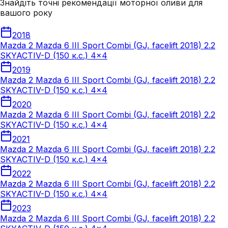
Знайдіть точні рекомендації моторної оливи для
вашого року
2018
Mazda 2 Mazda 6 III Sport Combi (GJ, facelift 2018) 2.2
SKYACTIV-D (150 к.с.) 4x4
2019
Mazda 2 Mazda 6 III Sport Combi (GJ, facelift 2018) 2.2
SKYACTIV-D (150 к.с.) 4x4
2020
Mazda 2 Mazda 6 III Sport Combi (GJ, facelift 2018) 2.2
SKYACTIV-D (150 к.с.) 4x4
2021
Mazda 2 Mazda 6 III Sport Combi (GJ, facelift 2018) 2.2
SKYACTIV-D (150 к.с.) 4x4
2022
Mazda 2 Mazda 6 III Sport Combi (GJ, facelift 2018) 2.2
SKYACTIV-D (150 к.с.) 4x4
2023
Mazda 2 Mazda 6 III Sport Combi (GJ, facelift 2018) 2.2