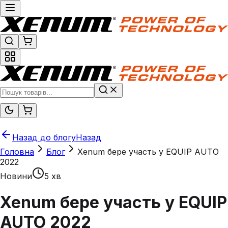
Назад до блогу
Назад
Головна
Блог
Xenum бере участь у EQUIP AUTO
2022
Новини
5 хв
Xenum бере участь у EQUIP
AUTO 2022