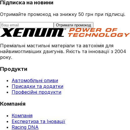
Підписка на новини
Отримайте промокод на знижку 50 грн при підписці.
Отримати промокод
Преміальні мастильні матеріали та автохімія для
найвимогливіших двигунів. Якість та інновації з 2004
року.
Продукти
Автомобільні оливи
Присадки та додатки
Професійні продукти
Компанія
Компанія
Експертиза та Іновації
Racing DNA