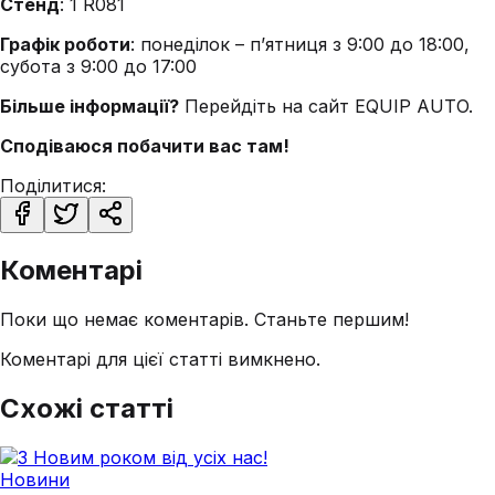
Стенд
: 1 R081
Графік роботи
: понеділок – п’ятниця з 9:00 до 18:00,
субота з 9:00 до 17:00
Більше інформації?
Перейдіть на сайт EQUIP AUTO.
Сподіваюся побачити вас там!
Поділитися:
Коментарі
Поки що немає коментарів. Станьте першим!
Коментарі для цієї статті вимкнено.
Схожі статті
Новини