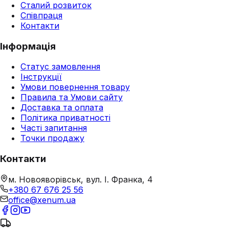
Сталий розвиток
Співпраця
Контакти
Інформація
Статус замовлення
Інструкції
Умови повернення товару
Правила та Умови сайту
Доставка та оплата
Політика приватності
Часті запитання
Точки продажу
Контакти
м. Новояворівськ, вул. І. Франка, 4
+380 67 676 25 56
office@xenum.ua