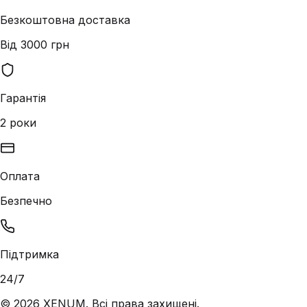
Безкоштовна доставка
Від 3000 грн
Гарантія
2 роки
Оплата
Безпечно
Підтримка
24/7
©
2026
XENUM. Всі права захищені.