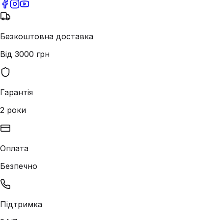
Безкоштовна доставка
Від 3000 грн
Гарантія
2 роки
Оплата
Безпечно
Підтримка