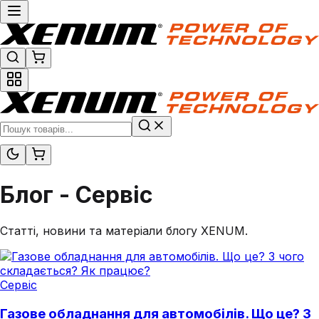
Блог - Сервіс
Статті, новини та матеріали блогу XENUM.
Сервіс
Газове обладнання для автомобілів. Що це? З