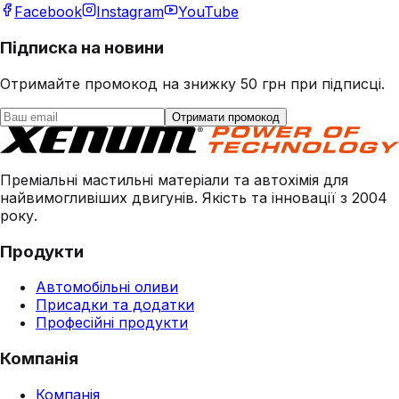
Facebook
Instagram
YouTube
Підписка на новини
Отримайте промокод на знижку 50 грн при підписці.
Отримати промокод
Преміальні мастильні матеріали та автохімія для
найвимогливіших двигунів. Якість та інновації з 2004
року.
Продукти
Автомобільні оливи
Присадки та додатки
Професійні продукти
Компанія
Компанія