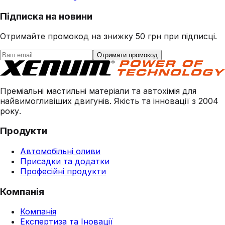
Підписка на новини
Отримайте промокод на знижку 50 грн при підписці.
Отримати промокод
Преміальні мастильні матеріали та автохімія для
найвимогливіших двигунів. Якість та інновації з 2004
року.
Продукти
Автомобільні оливи
Присадки та додатки
Професійні продукти
Компанія
Компанія
Експертиза та Іновації