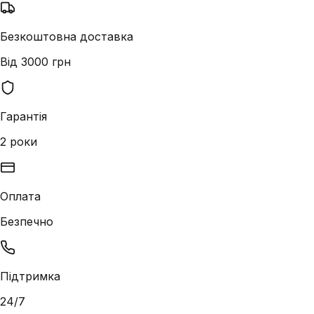
Безкоштовна доставка
Від 3000 грн
Гарантія
2 роки
Оплата
Безпечно
Підтримка
24/7