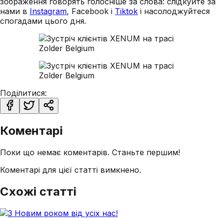
зображення говорять голосніше за слова: слідкуйте за
нами в
Instagram
, Facebook і
Tiktok
і насолоджуйтеся
спогадами цього дня.
Поділитися:
Коментарі
Поки що немає коментарів. Станьте першим!
Коментарі для цієї статті вимкнено.
Схожі статті