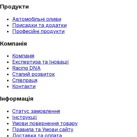
Продукти
Автомобільні оливи
Присадки та додатки
Професійні продукти
Компанія
Компанія
Експертиза та Іновації
Racing DNA
Сталий розвиток
Співпраця
Контакти
Інформація
Статус замовлення
Інструкції
Умови повернення товару
Правила та Умови сайту
Доставка та оплата