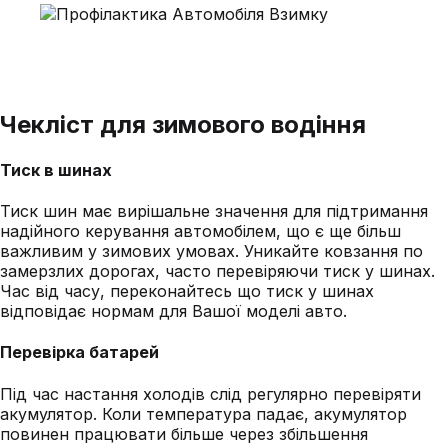
Чекліст для зимового водіння
Тиск в шинах
Тиск шин має вирішальне значення для підтримання
надійного керування автомобілем, що є ще більш
важливим у зимових умовах. Уникайте ковзання по
замерзлих дорогах, часто перевіряючи тиск у шинах.
Час від часу, переконайтесь що тиск у шинах
відповідає нормам для Вашої моделі авто.
Перевірка батарей
Під час настання холодів слід регулярно перевіряти
акумулятор. Коли температура падає, акумулятор
повинен працювати більше через збільшення