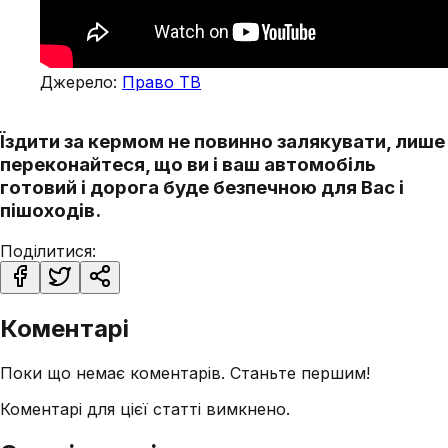
Джерело:
Право ТВ
Їздити за кермом не повинно залякувати, лише
переконайтеся, що ви і ваш автомобіль
готовий і дорога буде безпечною для Вас і
пішоходів.
Поділитися:
Коментарі
Поки що немає коментарів. Станьте першим!
Коментарі для цієї статті вимкнено.