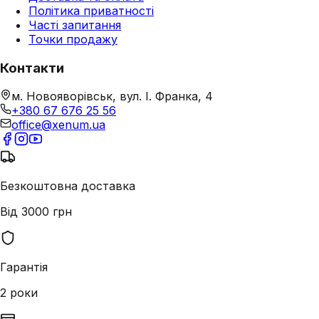
Політика приватності
Часті запитання
Точки продажу
Контакти
м. Новояворівськ, вул. І. Франка, 4
+380 67 676 25 56
office@xenum.ua
Безкоштовна доставка
Від 3000 грн
Гарантія
2 роки