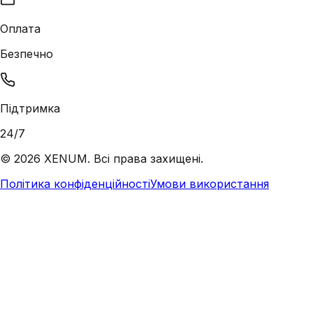
Оплата
Безпечно
Підтримка
24/7
©
2026
XENUM. Всі права захищені.
Політика конфіденційності
Умови використання