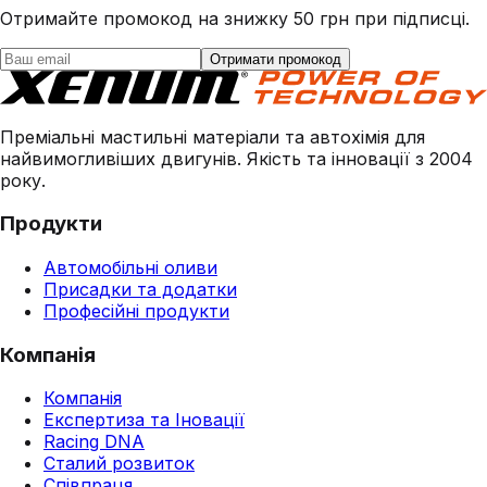
Отримайте промокод на знижку 50 грн при підписці.
Отримати промокод
Преміальні мастильні матеріали та автохімія для
найвимогливіших двигунів. Якість та інновації з 2004
року.
Продукти
Автомобільні оливи
Присадки та додатки
Професійні продукти
Компанія
Компанія
Експертиза та Іновації
Racing DNA
Сталий розвиток
Співпраця