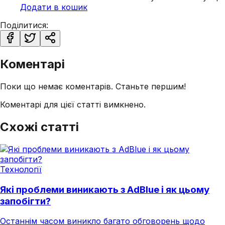
Додати в кошик
Поділитися:
Коментарі
Поки що немає коментарів. Станьте першим!
Коментарі для цієї статті вимкнено.
Схожі статті
Технології
Які проблеми виникають з AdBlue і як цьому
запобігти?
Останнім часом виникло багато обговорень щодо