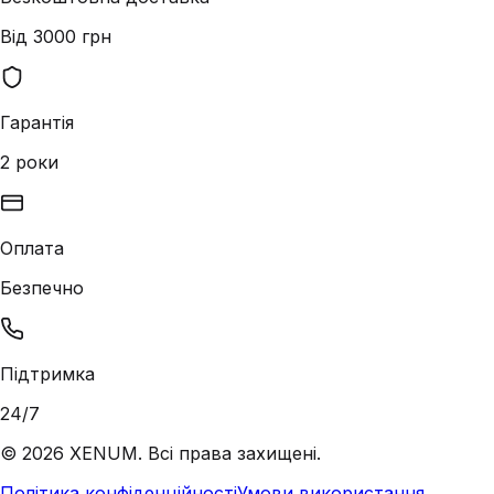
Від 3000 грн
Гарантія
2 роки
Оплата
Безпечно
Підтримка
24/7
©
2026
XENUM. Всі права захищені.
Політика конфіденційності
Умови використання