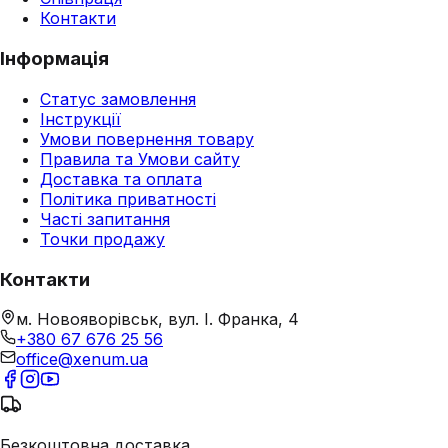
Контакти
Інформація
Статус замовлення
Інструкції
Умови повернення товару
Правила та Умови сайту
Доставка та оплата
Політика приватності
Часті запитання
Точки продажу
Контакти
м. Новояворівськ, вул. І. Франка, 4
+380 67 676 25 56
office@xenum.ua
Безкоштовна доставка