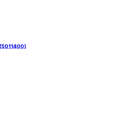
(5011400)