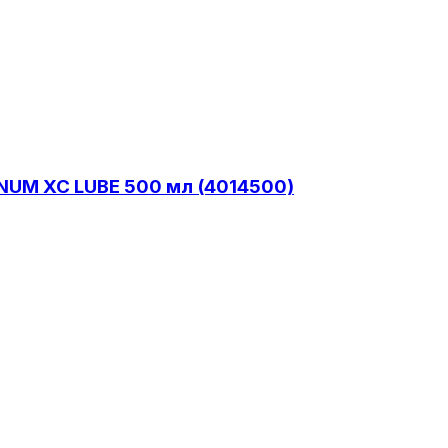
ENUM XC LUBE 500 мл (4014500)