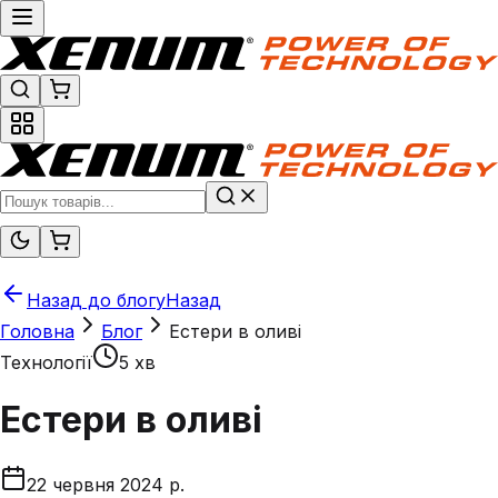
Назад до блогу
Назад
Головна
Блог
Естери в оливі
Технології
5 хв
Естери в оливі
22 червня 2024 р.