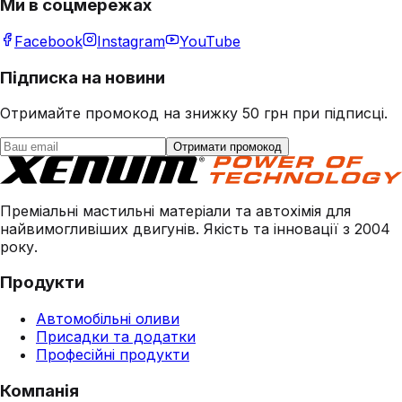
Ми в соцмережах
Facebook
Instagram
YouTube
Підписка на новини
Отримайте промокод на знижку 50 грн при підписці.
Отримати промокод
Преміальні мастильні матеріали та автохімія для
найвимогливіших двигунів. Якість та інновації з 2004
року.
Продукти
Автомобільні оливи
Присадки та додатки
Професійні продукти
Компанія