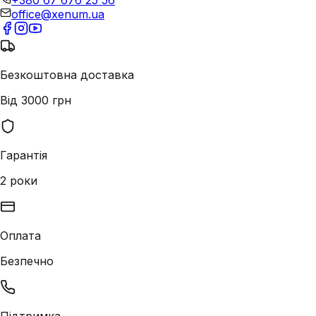
+380 67 676 25 56
office@xenum.ua
Безкоштовна доставка
Від 3000 грн
Гарантія
2 роки
Оплата
Безпечно