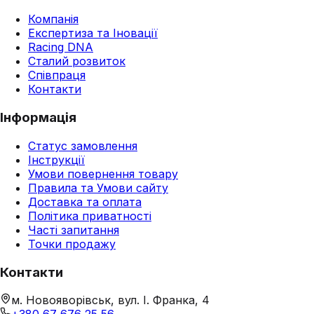
Компанія
Експертиза та Іновації
Racing DNA
Сталий розвиток
Співпраця
Контакти
Інформація
Статус замовлення
Інструкції
Умови повернення товару
Правила та Умови сайту
Доставка та оплата
Політика приватності
Часті запитання
Точки продажу
Контакти
м. Новояворівськ, вул. І. Франка, 4