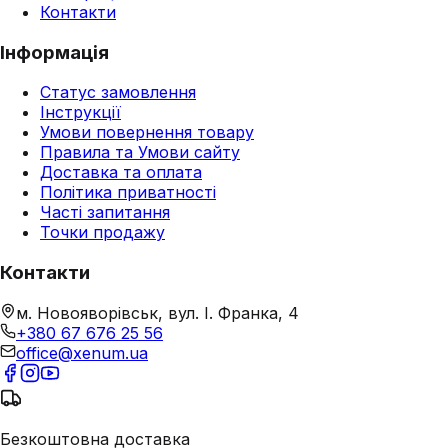
Контакти
Інформація
Статус замовлення
Інструкції
Умови повернення товару
Правила та Умови сайту
Доставка та оплата
Політика приватності
Часті запитання
Точки продажу
Контакти
м. Новояворівськ, вул. І. Франка, 4
+380 67 676 25 56
office@xenum.ua
Безкоштовна доставка