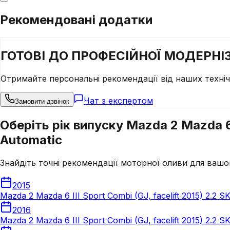
Рекомендовані додатки
ГОТОВІ ДО
ПРОФЕСІЙНОЇ
МОДЕРНІЗ
Отримайте персональні рекомендації від наших техні
Чат з експертом
Замовити дзвінок
Оберіть рік випуску Mazda 2 Mazda 6 I
Automatic
Знайдіть точні рекомендації моторної оливи для вашо
2015
Mazda 2 Mazda 6 III Sport Combi (GJ, facelift 2015) 2.2 
2016
Mazda 2 Mazda 6 III Sport Combi (GJ, facelift 2015) 2.2 