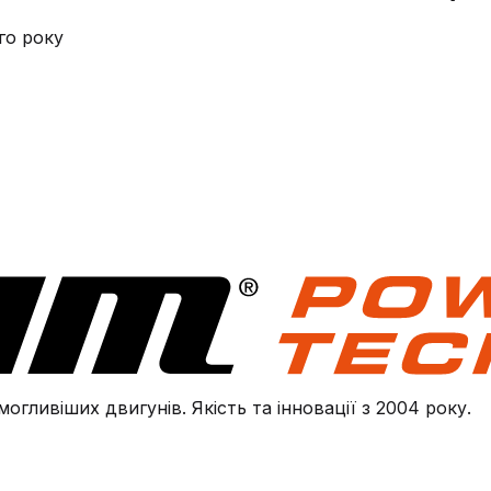
го року
огливіших двигунів. Якість та інновації з 2004 року.