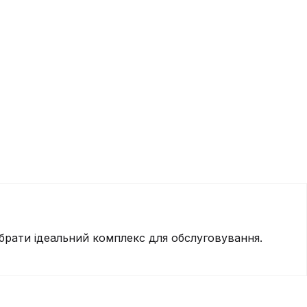
брати ідеальний комплекс для обслуговування.