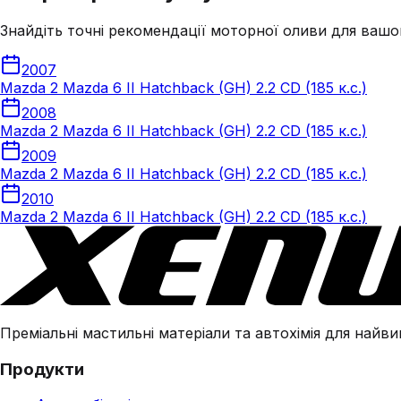
Знайдіть точні рекомендації моторної оливи для вашо
2007
Mazda 2 Mazda 6 II Hatchback (GH) 2.2 CD (185 к.с.)
2008
Mazda 2 Mazda 6 II Hatchback (GH) 2.2 CD (185 к.с.)
2009
Mazda 2 Mazda 6 II Hatchback (GH) 2.2 CD (185 к.с.)
2010
Mazda 2 Mazda 6 II Hatchback (GH) 2.2 CD (185 к.с.)
Преміальні мастильні матеріали та автохімія для найвим
Продукти