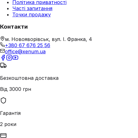
Політика приватності
Часті запитання
Точки продажу
Контакти
м. Новояворівськ, вул. І. Франка, 4
+380 67 676 25 56
office@xenum.ua
Безкоштовна доставка
Від 3000 грн
Гарантія
2 роки