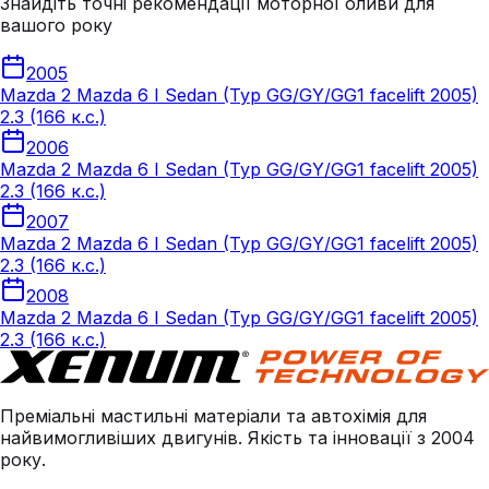
Знайдіть точні рекомендації моторної оливи для
вашого року
2005
Mazda 2 Mazda 6 I Sedan (Typ GG/GY/GG1 facelift 2005)
2.3 (166 к.с.)
2006
Mazda 2 Mazda 6 I Sedan (Typ GG/GY/GG1 facelift 2005)
2.3 (166 к.с.)
2007
Mazda 2 Mazda 6 I Sedan (Typ GG/GY/GG1 facelift 2005)
2.3 (166 к.с.)
2008
Mazda 2 Mazda 6 I Sedan (Typ GG/GY/GG1 facelift 2005)
2.3 (166 к.с.)
Преміальні мастильні матеріали та автохімія для
найвимогливіших двигунів. Якість та інновації з 2004
року.