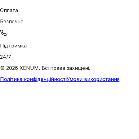
Оплата
Безпечно
Підтримка
24/7
©
2026
XENUM. Всі права захищені.
Політика конфіденційності
Умови використання