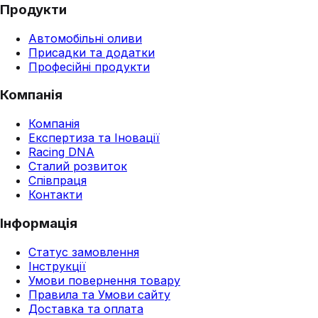
Продукти
Автомобільні оливи
Присадки та додатки
Професійні продукти
Компанія
Компанія
Експертиза та Іновації
Racing DNA
Сталий розвиток
Співпраця
Контакти
Інформація
Статус замовлення
Інструкції
Умови повернення товару
Правила та Умови сайту
Доставка та оплата