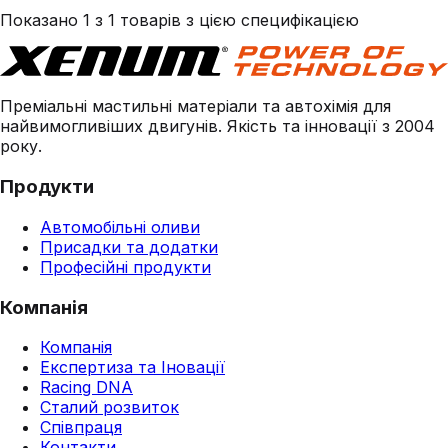
Показано 1 з 1 товарів з цією специфікацією
Преміальні мастильні матеріали та автохімія для
найвимогливіших двигунів. Якість та інновації з 2004
року.
Продукти
Автомобільні оливи
Присадки та додатки
Професійні продукти
Компанія
Компанія
Експертиза та Іновації
Racing DNA
Сталий розвиток
Співпраця
Контакти