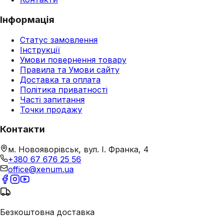
Інформація
Статус замовлення
Інструкції
Умови повернення товару
Правила та Умови сайту
Доставка та оплата
Політика приватності
Часті запитання
Точки продажу
Контакти
м. Новояворівськ, вул. І. Франка, 4
+380 67 676 25 56
office@xenum.ua
Безкоштовна доставка