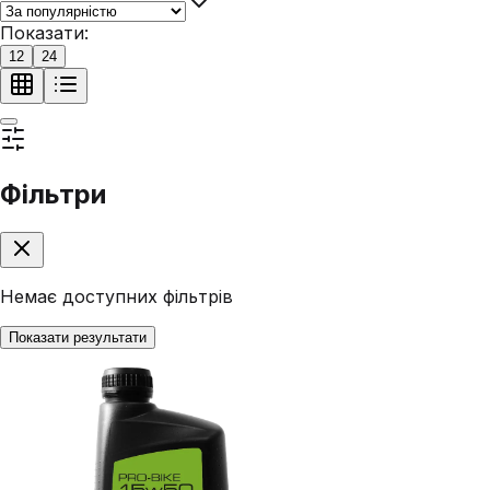
Показати:
12
24
Фільтри
Немає доступних фільтрів
Показати результати