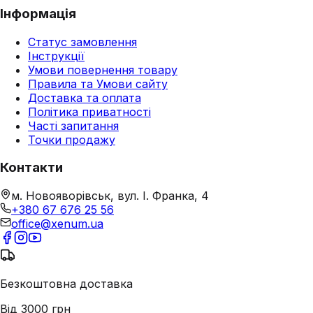
Інформація
Статус замовлення
Інструкції
Умови повернення товару
Правила та Умови сайту
Доставка та оплата
Політика приватності
Часті запитання
Точки продажу
Контакти
м. Новояворівськ, вул. І. Франка, 4
+380 67 676 25 56
office@xenum.ua
Безкоштовна доставка
Від 3000 грн