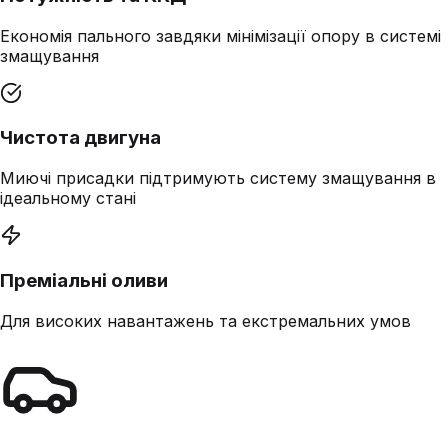
Економія пального завдяки мінімізації опору в системі
змащування
Чистота двигуна
Миючі присадки підтримують систему змащування в
ідеальному стані
Преміальні оливи
Для високих навантажень та екстремальних умов