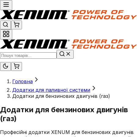
Головна
Додатки для паливної системи
Додатки для бензинових двигунів (газ)
Додатки для бензинових двигунів
(газ)
Професійні додатки XENUM для бензинових двигунів