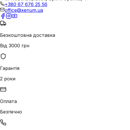
+380 67 676 25 56
office@xenum.ua
Безкоштовна доставка
Від 3000 грн
Гарантія
2 роки
Оплата
Безпечно