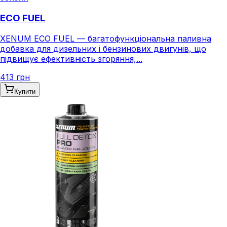
ECO FUEL
XENUM ECO FUEL — багатофункціональна паливна
добавка для дизельних і бензинових двигунів, що
підвищує ефективність згоряння,...
413 грн
Купити