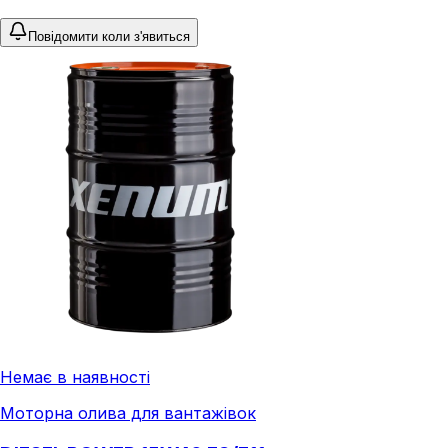
Повідомити коли з'явиться
Немає в наявності
Моторна олива для вантажівок