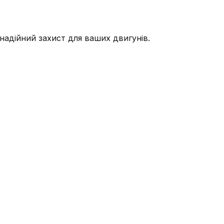
надійний захист для ваших двигунів.