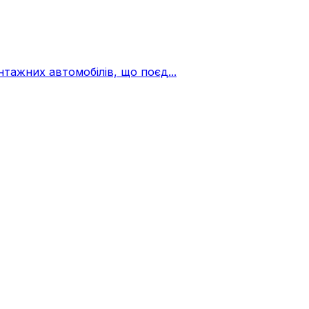
ажних автомобілів, що поєд...