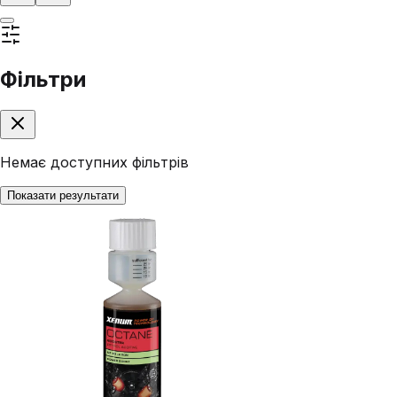
Фільтри
Немає доступних фільтрів
Показати результати