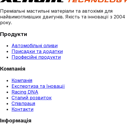
Преміальні мастильні матеріали та автохімія для
найвимогливіших двигунів. Якість та інновації з 2004
року.
Продукти
Автомобільні оливи
Присадки та додатки
Професійні продукти
Компанія
Компанія
Експертиза та Іновації
Racing DNA
Сталий розвиток
Співпраця
Контакти
Інформація