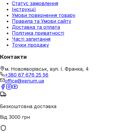
Статус замовлення
Інструкції
Умови повернення товару
Правила та Умови сайту
Доставка та оплата
Політика приватності
Часті запитання
Точки продажу
Контакти
м. Новояворівськ, вул. І. Франка, 4
+380 67 676 25 56
office@xenum.ua
Безкоштовна доставка
Від 3000 грн