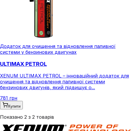
Додаток для очищення та відновлення паливної
системи у бензинових двигунах
ULTIMAX PETROL
XENUM ULTIMAX PETROL – інноваційний додаток для
очищення та відновлення паливної системи
бензинових двигунів, який підвищує о...
781 грн
Купити
Показано
2
з
2
товарів