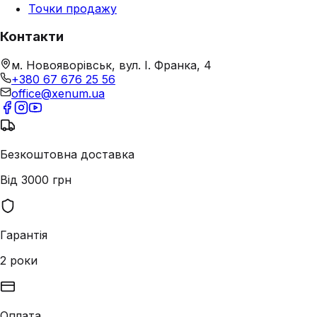
Точки продажу
Контакти
м. Новояворівськ, вул. І. Франка, 4
+380 67 676 25 56
office@xenum.ua
Безкоштовна доставка
Від 3000 грн
Гарантія
2 роки
Оплата