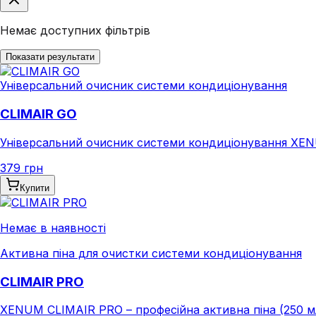
Немає доступних фільтрів
Показати результати
Універсальний очисник системи кондиціонування
CLIMAIR GO
Універсальний очисник системи кондиціонування XEN
379 грн
Купити
Немає в наявності
Активна піна для очистки системи кондиціонування
CLIMAIR PRO
XENUM CLIMAIR PRO – професійна активна піна (250 мл