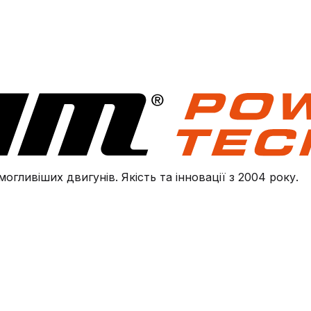
огливіших двигунів. Якість та інновації з 2004 року.