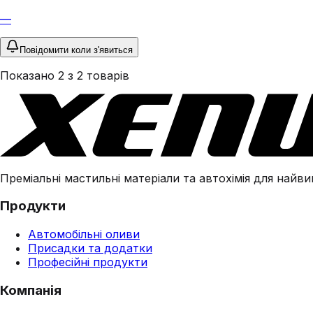
—
Повідомити коли з'явиться
Показано
2
з
2
товарів
Преміальні мастильні матеріали та автохімія для найвим
Продукти
Автомобільні оливи
Присадки та додатки
Професійні продукти
Компанія