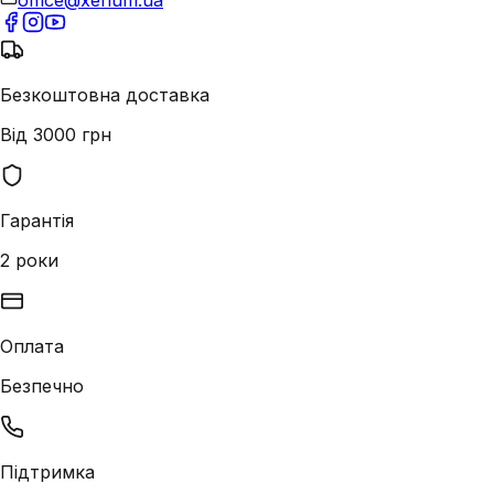
office@xenum.ua
Безкоштовна доставка
Від 3000 грн
Гарантія
2 роки
Оплата
Безпечно
Підтримка