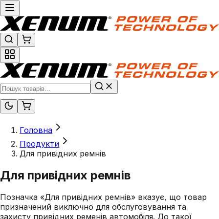
Головна
Продукти
Для привідних ремнів
Для привідних ремнів
Позначка «Для привідних ремнів» вказує, що товар
призначений виключно для обслуговування та
захисту привідних ременів автомобіля. До такої