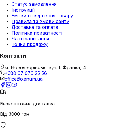
Статус замовлення
Інструкції
Умови повернення товару
Правила та Умови сайту
Доставка та оплата
Політика приватності
Часті запитання
Точки продажу
Контакти
м. Новояворівськ, вул. І. Франка, 4
+380 67 676 25 56
office@xenum.ua
Безкоштовна доставка
Від 3000 грн