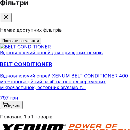
Фільтри
Немає доступних фільтрів
Показати результати
Відновлюючий спрей для привідних ремнів
BELT CONDITIONER
Відновлюючий спрей XENUM BELT CONDITIONER 400
мл – інноваційний засіб на основі керамічних
мікрочастинок, естерних зв’язків т...
797 грн
Купити
Показано
1
з
1
товарів