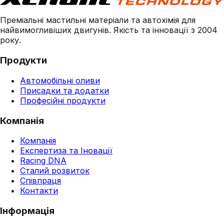
Преміальні мастильні матеріали та автохімія для
найвимогливіших двигунів. Якість та інновації з 2004
року.
Продукти
Автомобільні оливи
Присадки та додатки
Професійні продукти
Компанія
Компанія
Експертиза та Іновації
Racing DNA
Сталий розвиток
Співпраця
Контакти
Інформація