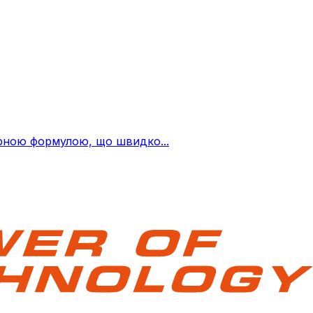
ерною формулою, що швидко...