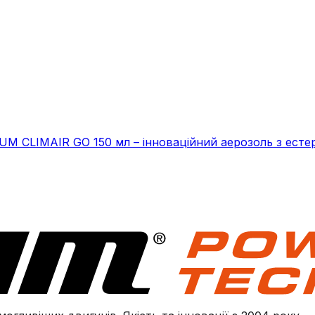
UM CLIMAIR GO 150 мл – інноваційний аерозоль з ест