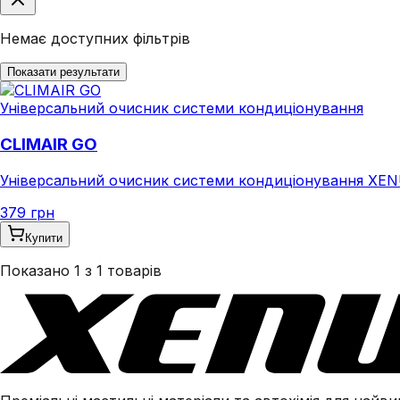
Немає доступних фільтрів
Показати результати
Універсальний очисник системи кондиціонування
CLIMAIR GO
Універсальний очисник системи кондиціонування XEN
379 грн
Купити
Показано
1
з
1
товарів