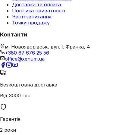
Доставка та оплата
Політика приватності
Часті запитання
Точки продажу
Контакти
м. Новояворівськ, вул. І. Франка, 4
+380 67 676 25 56
office@xenum.ua
Безкоштовна доставка
Від 3000 грн
Гарантія
2 роки