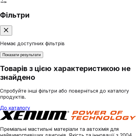
Фільтри
Немає доступних фільтрів
Показати результати
Товарів з цією характеристикою не
знайдено
Спробуйте інші фільтри або поверніться до каталогу
продуктів.
До каталогу
Преміальні мастильні матеріали та автохімія для
найвимогливіших двигунів. Якість та інновації з 2004