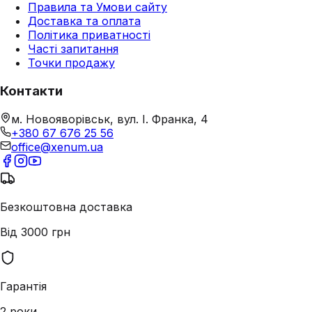
Правила та Умови сайту
Доставка та оплата
Політика приватності
Часті запитання
Точки продажу
Контакти
м. Новояворівськ, вул. І. Франка, 4
+380 67 676 25 56
office@xenum.ua
Безкоштовна доставка
Від 3000 грн
Гарантія
2 роки