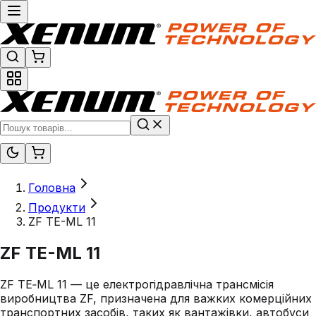
Головна
Продукти
ZF TE-ML 11
ZF TE-ML 11
ZF TE‑ML 11 — це електрогідравлічна трансмісія
виробництва ZF, призначена для важких комерційних
транспортних засобів, таких як вантажівки, автобуси