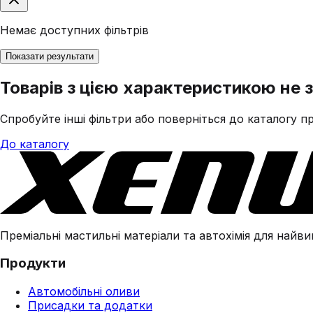
Немає доступних фільтрів
Показати результати
Товарів з цією характеристикою не 
Спробуйте інші фільтри або поверніться до каталогу пр
До каталогу
Преміальні мастильні матеріали та автохімія для найвим
Продукти
Автомобільні оливи
Присадки та додатки