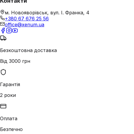
Контакти
м. Новояворівськ, вул. І. Франка, 4
+380 67 676 25 56
office@xenum.ua
Безкоштовна доставка
Від 3000 грн
Гарантія
2 роки
Оплата
Безпечно