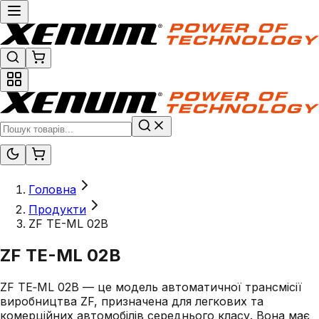
Головна
Продукти
ZF TE-ML 02B
ZF TE-ML 02B
ZF TE‑ML 02B — це модель автоматичної трансмісії
виробництва ZF, призначена для легкових та
комерційних автомобілів середнього класу. Вона має