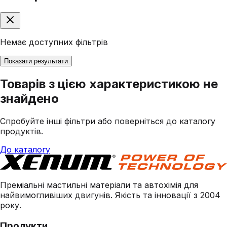
Немає доступних фільтрів
Показати результати
Товарів з цією характеристикою не
знайдено
Спробуйте інші фільтри або поверніться до каталогу
продуктів.
До каталогу
Преміальні мастильні матеріали та автохімія для
найвимогливіших двигунів. Якість та інновації з 2004
року.
Продукти