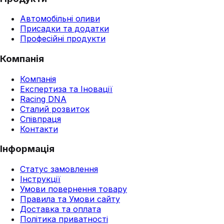
Автомобільні оливи
Присадки та додатки
Професійні продукти
Компанія
Компанія
Експертиза та Іновації
Racing DNA
Сталий розвиток
Співпраця
Контакти
Інформація
Статус замовлення
Інструкції
Умови повернення товару
Правила та Умови сайту
Доставка та оплата
Політика приватності