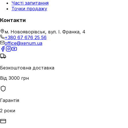
Часті запитання
Точки продажу
Контакти
м. Новояворівськ, вул. І. Франка, 4
+380 67 676 25 56
office@xenum.ua
Безкоштовна доставка
Від 3000 грн
Гарантія
2 роки