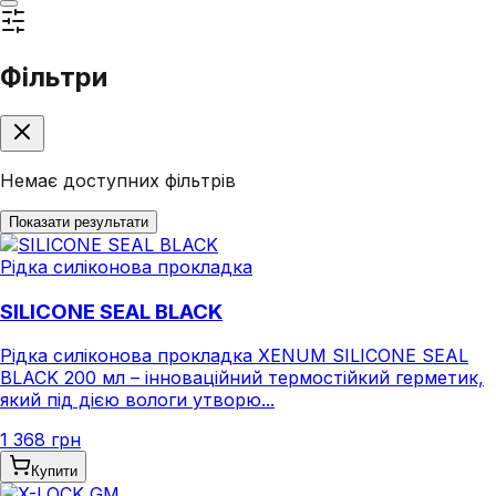
Фільтри
Немає доступних фільтрів
Показати результати
Рідка силіконова прокладка
SILICONE SEAL BLACK
Рідка силіконова прокладка XENUM SILICONE SEAL
BLACK 200 мл – інноваційний термостійкий герметик,
який під дією вологи утворю...
1 368 грн
Купити