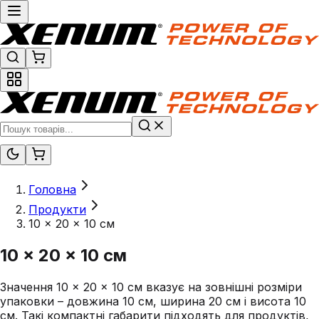
Головна
Продукти
10 × 20 × 10 см
10 × 20 × 10 см
Значення 10 × 20 × 10 см вказує на зовнішні розміри
упаковки – довжина 10 см, ширина 20 см і висота 10
см. Такі компактні габарити підходять для продуктів,