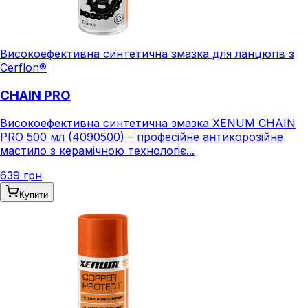
Високоефективна синтетична змазка для ланцюгів з
Cerflon®
CHAIN PRO
Високоефективна синтетична змазка XENUM CHAIN
PRO 500 мл (4090500) – професійне антикорозійне
мастило з керамічною технологіє...
639 грн
Купити