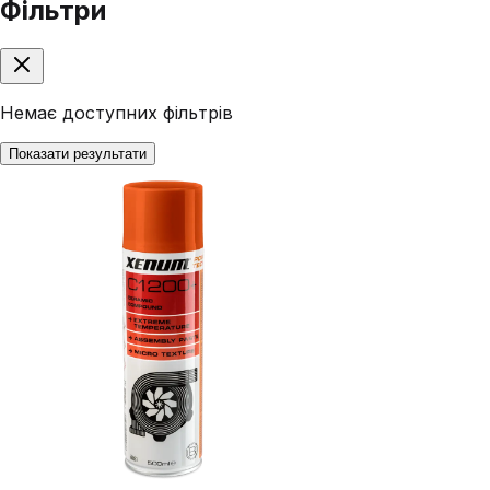
Фільтри
Немає доступних фільтрів
Показати результати