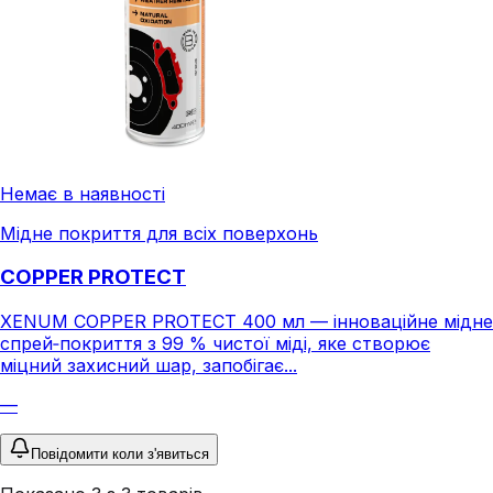
Немає в наявності
Мідне покриття для всіх поверхонь
COPPER PROTECT
XENUM COPPER PROTECT 400 мл — інноваційне мідне
спрей‑покриття з 99 % чистої міді, яке створює
міцний захисний шар, запобігає...
—
Повідомити коли з'явиться