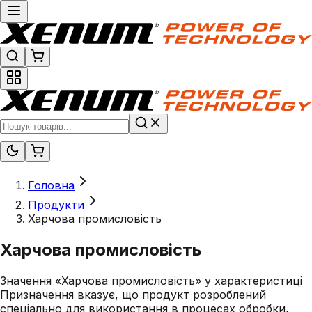
Головна
Продукти
Харчова промисловість
Харчова промисловість
Значення «Харчова промисловість» у характеристиці
Призначення вказує, що продукт розроблений
спеціально для використання в процесах обробки,