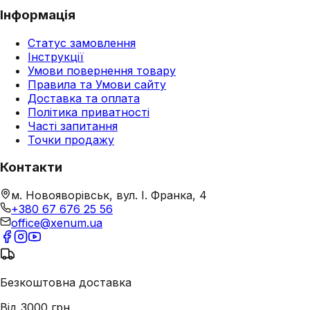
Інформація
Статус замовлення
Інструкції
Умови повернення товару
Правила та Умови сайту
Доставка та оплата
Політика приватності
Часті запитання
Точки продажу
Контакти
м. Новояворівськ, вул. І. Франка, 4
+380 67 676 25 56
office@xenum.ua
Безкоштовна доставка
Від 3000 грн