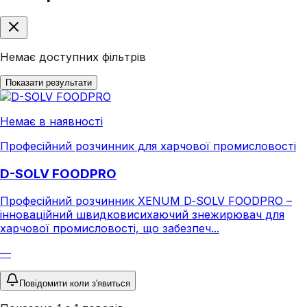
Немає доступних фільтрів
Показати результати
Немає в наявності
Професійний розчинник для харчової промисловості
D-SOLV FOODPRO
Професійний розчинник XENUM D‑SOLV FOODPRO –
інноваційний швидковисихаючий знежирювач для
харчової промисловості, що забезпеч...
—
Повідомити коли з'явиться