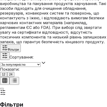
виробництва та пакування продуктів харчування. Такі
засоби підходять для очищення обладнання,
резервуарів, конвеєрних систем та поверхонь, що
контактують з їжею, і відповідають вимогам безпеки
харчових контактних матеріалів (наприклад,
регламентам ЄС або FDA). При виборі слід звертати
увагу на сертифікати відповідності, відсутність
токсичних компонентів та низький рівень залишкових
запахів, що гарантує безпечність кінцевого продукту.
Фільтри
Сортування:
Показати:
12
24
Фільтри