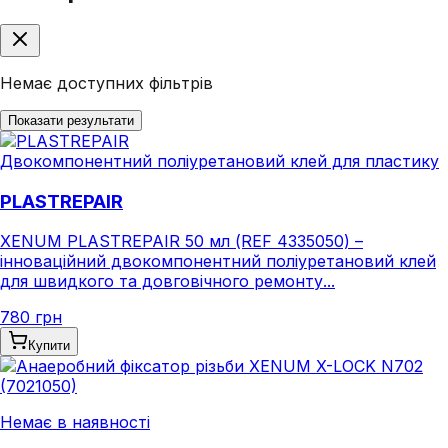
Немає доступних фільтрів
Показати результати
Двокомпонентний поліуретановий клей для пластику
PLASTREPAIR
XENUM PLASTREPAIR 50 мл (REF 4335050) –
інноваційний двокомпонентний поліуретановий клей
для швидкого та довговічного ремонту...
780 грн
Купити
Немає в наявності