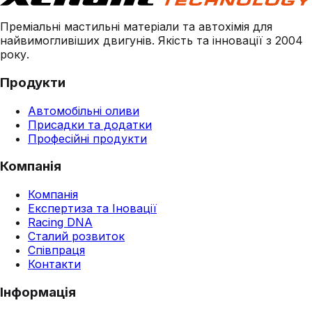
Преміальні мастильні матеріали та автохімія для
найвимогливіших двигунів. Якість та інновації з 2004
року.
Продукти
Автомобільні оливи
Присадки та додатки
Професійні продукти
Компанія
Компанія
Експертиза та Іновації
Racing DNA
Сталий розвиток
Співпраця
Контакти
Інформація