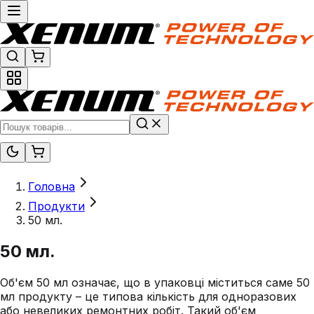
Головна
Продукти
50 мл.
50 мл.
Об'єм 50 мл означає, що в упаковці міститься саме 50
мл продукту – це типова кількість для одноразових
або невеликих ремонтних робіт. Такий об'єм