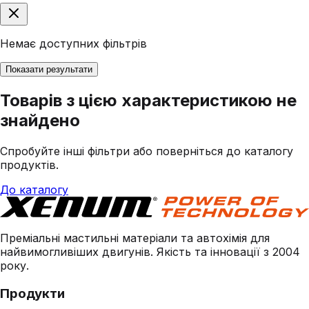
Немає доступних фільтрів
Показати результати
Товарів з цією характеристикою не
знайдено
Спробуйте інші фільтри або поверніться до каталогу
продуктів.
До каталогу
Преміальні мастильні матеріали та автохімія для
найвимогливіших двигунів. Якість та інновації з 2004
року.
Продукти