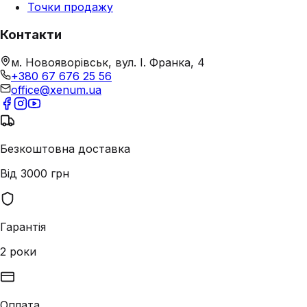
Точки продажу
Контакти
м. Новояворівськ, вул. І. Франка, 4
+380 67 676 25 56
office@xenum.ua
Безкоштовна доставка
Від 3000 грн
Гарантія
2 роки
Оплата