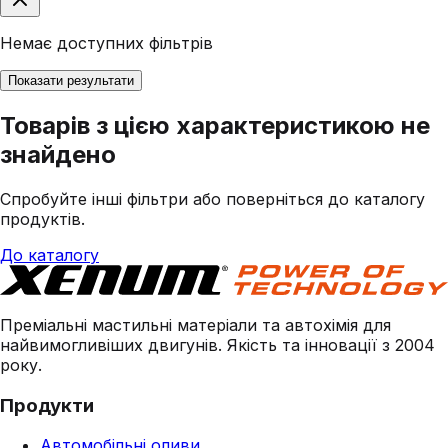
Немає доступних фільтрів
Показати результати
Товарів з цією характеристикою не
знайдено
Спробуйте інші фільтри або поверніться до каталогу
продуктів.
До каталогу
Преміальні мастильні матеріали та автохімія для
найвимогливіших двигунів. Якість та інновації з 2004
року.
Продукти
Автомобільні оливи