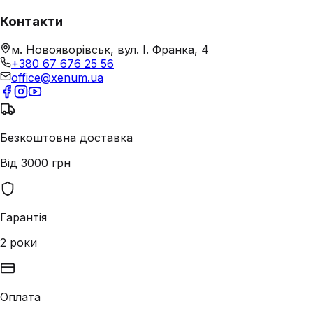
Контакти
м. Новояворівськ, вул. І. Франка, 4
+380 67 676 25 56
office@xenum.ua
Безкоштовна доставка
Від 3000 грн
Гарантія
2 роки
Оплата