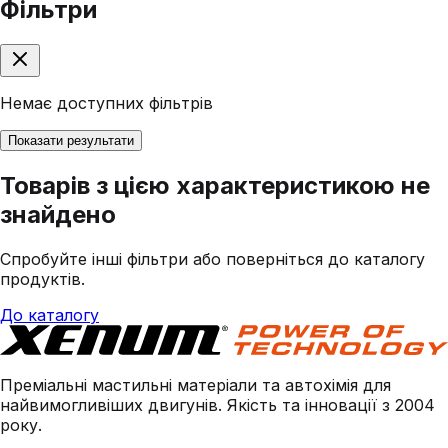
Фільтри
Немає доступних фільтрів
Показати результати
Товарів з цією характеристикою не
знайдено
Спробуйте інші фільтри або поверніться до каталогу
продуктів.
До каталогу
Преміальні мастильні матеріали та автохімія для
найвимогливіших двигунів. Якість та інновації з 2004
року.