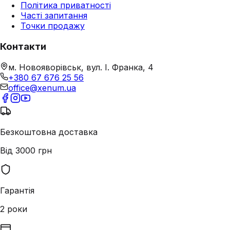
Політика приватності
Часті запитання
Точки продажу
Контакти
м. Новояворівськ, вул. І. Франка, 4
+380 67 676 25 56
office@xenum.ua
Безкоштовна доставка
Від 3000 грн
Гарантія
2 роки