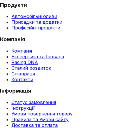
Продукти
Автомобільні оливи
Присадки та додатки
Професійні продукти
Компанія
Компанія
Експертиза та Іновації
Racing DNA
Сталий розвиток
Співпраця
Контакти
Інформація
Статус замовлення
Інструкції
Умови повернення товару
Правила та Умови сайту
Доставка та оплата