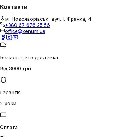
Контакти
м. Новояворівськ, вул. І. Франка, 4
+380 67 676 25 56
office@xenum.ua
Безкоштовна доставка
Від 3000 грн
Гарантія
2 роки
Оплата