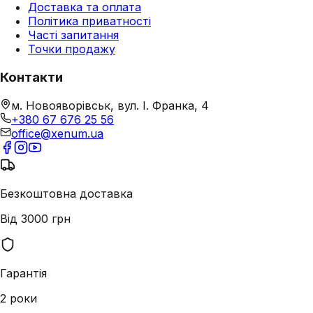
Доставка та оплата
Політика приватності
Часті запитання
Точки продажу
Контакти
м. Новояворівськ, вул. І. Франка, 4
+380 67 676 25 56
office@xenum.ua
Безкоштовна доставка
Від 3000 грн
Гарантія
2 роки