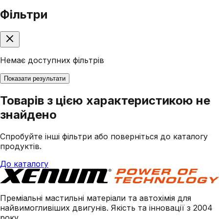
Фільтри
Немає доступних фільтрів
Показати результати
Товарів з цією характеристикою не
знайдено
Спробуйте інші фільтри або поверніться до каталогу
продуктів.
До каталогу
Преміальні мастильні матеріали та автохімія для
найвимогливіших двигунів. Якість та інновації з 2004
року.