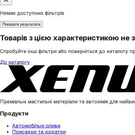
Немає доступних фільтрів
Показати результати
Товарів з цією характеристикою не 
Спробуйте інші фільтри або поверніться до каталогу пр
До каталогу
Преміальні мастильні матеріали та автохімія для найвим
Продукти
Автомобільні оливи
Присадки та додатки