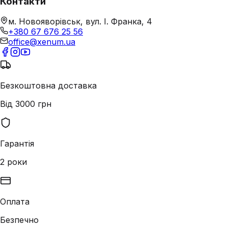
Контакти
м. Новояворівськ, вул. І. Франка, 4
+380 67 676 25 56
office@xenum.ua
Безкоштовна доставка
Від 3000 грн
Гарантія
2 роки
Оплата
Безпечно