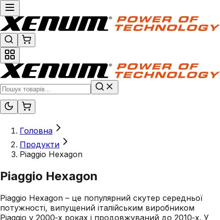
Головна
Продукти
Piaggio Hexagon
Piaggio Hexagon
Piaggio Hexagon – це популярний скутер середньої
потужності, випущений італійським виробником
Piaggio у 2000‑х роках і продовжуваний до 2010‑х. У