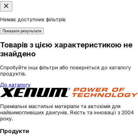
Немає доступних фільтрів
Показати результати
Товарів з цією характеристикою не
знайдено
Спробуйте інші фільтри або поверніться до каталогу
продуктів.
До каталогу
Преміальні мастильні матеріали та автохімія для
найвимогливіших двигунів. Якість та інновації з 2004
року.
Продукти