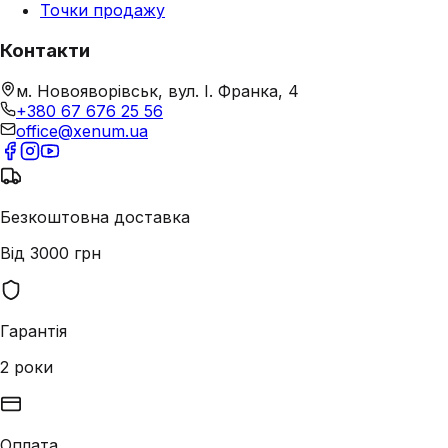
Точки продажу
Контакти
м. Новояворівськ, вул. І. Франка, 4
+380 67 676 25 56
office@xenum.ua
Безкоштовна доставка
Від 3000 грн
Гарантія
2 роки
Оплата