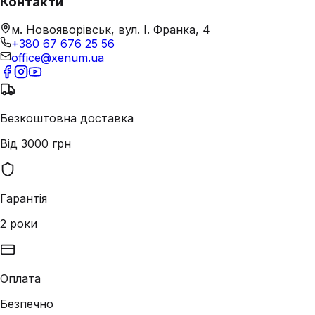
Контакти
м. Новояворівськ, вул. І. Франка, 4
+380 67 676 25 56
office@xenum.ua
Безкоштовна доставка
Від 3000 грн
Гарантія
2 роки
Оплата
Безпечно