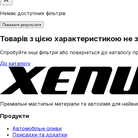
Немає доступних фільтрів
Показати результати
Товарів з цією характеристикою не 
Спробуйте інші фільтри або поверніться до каталогу пр
До каталогу
Преміальні мастильні матеріали та автохімія для найвим
Продукти
Автомобільні оливи
Присадки та додатки