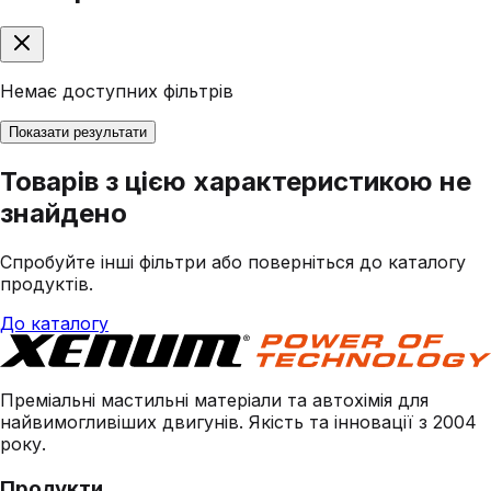
Немає доступних фільтрів
Показати результати
Товарів з цією характеристикою не
знайдено
Спробуйте інші фільтри або поверніться до каталогу
продуктів.
До каталогу
Преміальні мастильні матеріали та автохімія для
найвимогливіших двигунів. Якість та інновації з 2004
року.
Продукти