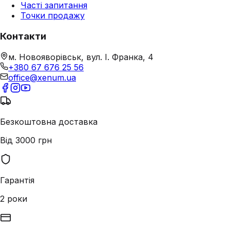
Часті запитання
Точки продажу
Контакти
м. Новояворівськ, вул. І. Франка, 4
+380 67 676 25 56
office@xenum.ua
Безкоштовна доставка
Від 3000 грн
Гарантія
2 роки