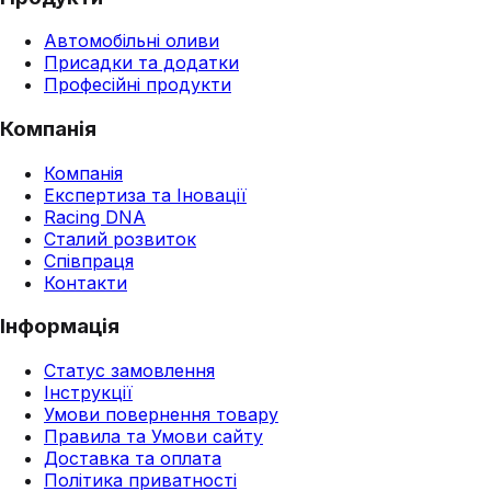
Автомобільні оливи
Присадки та додатки
Професійні продукти
Компанія
Компанія
Експертиза та Іновації
Racing DNA
Сталий розвиток
Співпраця
Контакти
Інформація
Статус замовлення
Інструкції
Умови повернення товару
Правила та Умови сайту
Доставка та оплата
Політика приватності