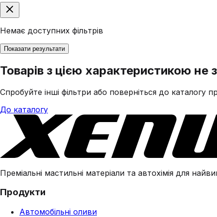
Немає доступних фільтрів
Показати результати
Товарів з цією характеристикою не 
Спробуйте інші фільтри або поверніться до каталогу пр
До каталогу
Преміальні мастильні матеріали та автохімія для найвим
Продукти
Автомобільні оливи