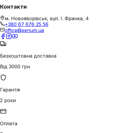
Контакти
м. Новояворівськ, вул. І. Франка, 4
+380 67 676 25 56
office@xenum.ua
Безкоштовна доставка
Від 3000 грн
Гарантія
2 роки
Оплата