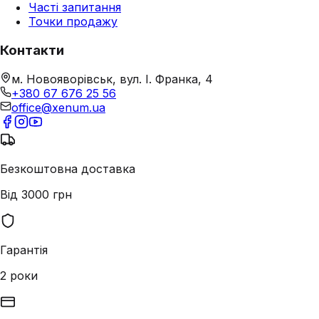
Часті запитання
Точки продажу
Контакти
м. Новояворівськ, вул. І. Франка, 4
+380 67 676 25 56
office@xenum.ua
Безкоштовна доставка
Від 3000 грн
Гарантія
2 роки