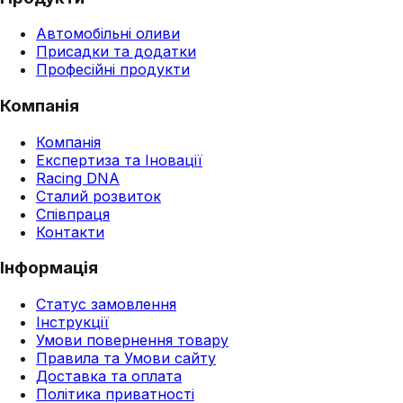
Автомобільні оливи
Присадки та додатки
Професійні продукти
Компанія
Компанія
Експертиза та Іновації
Racing DNA
Сталий розвиток
Співпраця
Контакти
Інформація
Статус замовлення
Інструкції
Умови повернення товару
Правила та Умови сайту
Доставка та оплата
Політика приватності