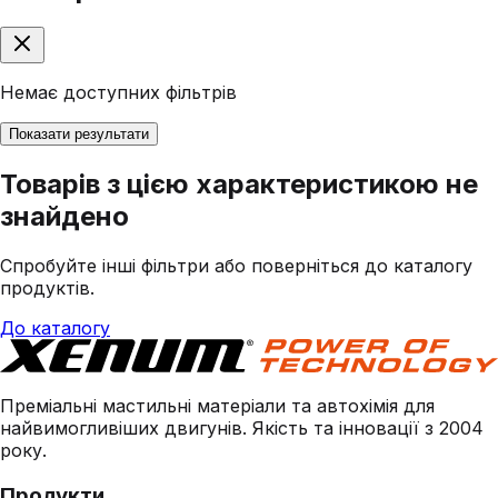
Немає доступних фільтрів
Показати результати
Товарів з цією характеристикою не
знайдено
Спробуйте інші фільтри або поверніться до каталогу
продуктів.
До каталогу
Преміальні мастильні матеріали та автохімія для
найвимогливіших двигунів. Якість та інновації з 2004
року.
Продукти