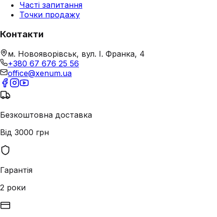
Часті запитання
Точки продажу
Контакти
м. Новояворівськ, вул. І. Франка, 4
+380 67 676 25 56
office@xenum.ua
Безкоштовна доставка
Від 3000 грн
Гарантія
2 роки