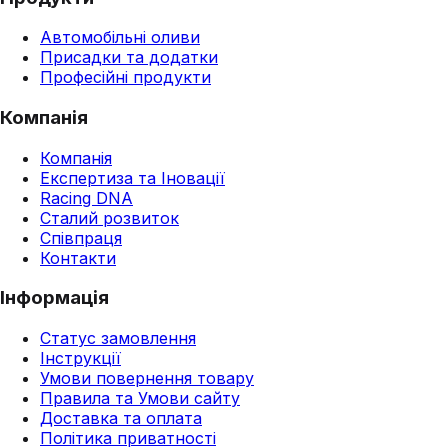
Автомобільні оливи
Присадки та додатки
Професійні продукти
Компанія
Компанія
Експертиза та Іновації
Racing DNA
Сталий розвиток
Співпраця
Контакти
Інформація
Статус замовлення
Інструкції
Умови повернення товару
Правила та Умови сайту
Доставка та оплата
Політика приватності