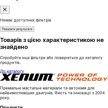
Немає доступних фільтрів
Показати результати
Товарів з цією характеристикою не
знайдено
Спробуйте інші фільтри або поверніться до каталогу
продуктів.
До каталогу
Преміальні мастильні матеріали та автохімія для
найвимогливіших двигунів. Якість та інновації з 2004
року.
Продукти