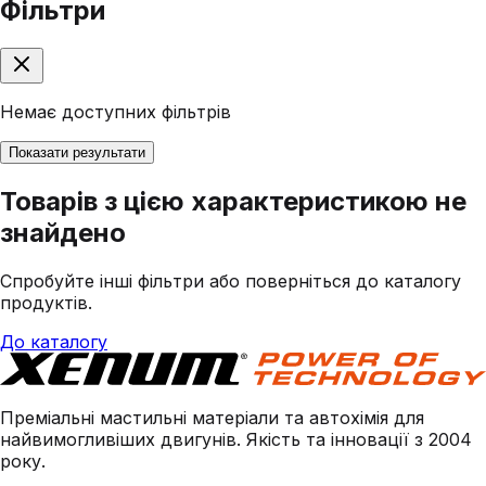
Фільтри
Немає доступних фільтрів
Показати результати
Товарів з цією характеристикою не
знайдено
Спробуйте інші фільтри або поверніться до каталогу
продуктів.
До каталогу
Преміальні мастильні матеріали та автохімія для
найвимогливіших двигунів. Якість та інновації з 2004
року.