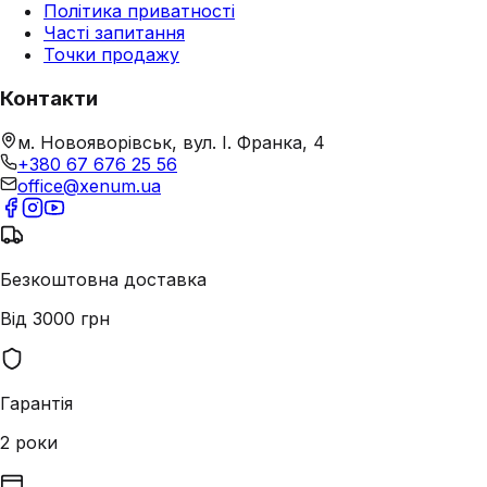
Політика приватності
Часті запитання
Точки продажу
Контакти
м. Новояворівськ, вул. І. Франка, 4
+380 67 676 25 56
office@xenum.ua
Безкоштовна доставка
Від 3000 грн
Гарантія
2 роки