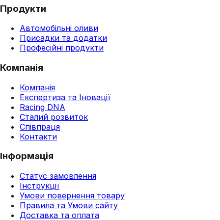
Продукти
Автомобільні оливи
Присадки та додатки
Професійні продукти
Компанія
Компанія
Експертиза та Іновації
Racing DNA
Сталий розвиток
Співпраця
Контакти
Інформація
Статус замовлення
Інструкції
Умови повернення товару
Правила та Умови сайту
Доставка та оплата