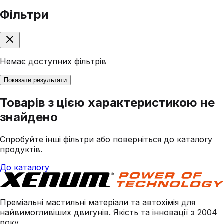
Фільтри
Немає доступних фільтрів
Показати результати
Товарів з цією характеристикою не
знайдено
Спробуйте інші фільтри або поверніться до каталогу
продуктів.
До каталогу
Преміальні мастильні матеріали та автохімія для
найвимогливіших двигунів. Якість та інновації з 2004
року.