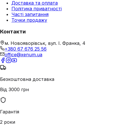
Доставка та оплата
Політика приватності
Часті запитання
Точки продажу
Контакти
м. Новояворівськ, вул. І. Франка, 4
+380 67 676 25 56
office@xenum.ua
Безкоштовна доставка
Від 3000 грн
Гарантія
2 роки