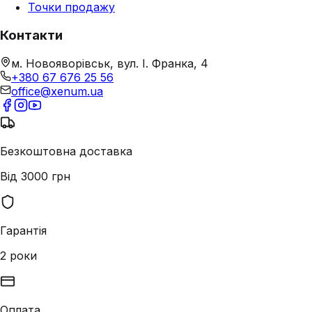
Точки продажу
Контакти
м. Новояворівськ, вул. І. Франка, 4
+380 67 676 25 56
office@xenum.ua
Безкоштовна доставка
Від 3000 грн
Гарантія
2 роки
Оплата