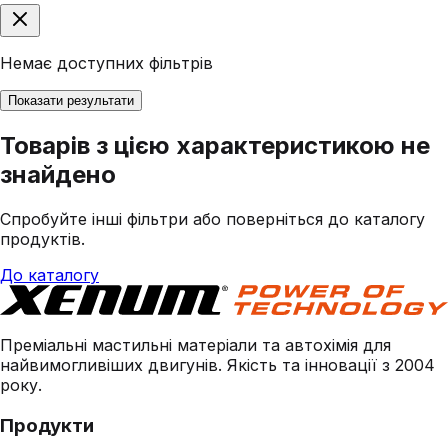
Немає доступних фільтрів
Показати результати
Товарів з цією характеристикою не
знайдено
Спробуйте інші фільтри або поверніться до каталогу
продуктів.
До каталогу
Преміальні мастильні матеріали та автохімія для
найвимогливіших двигунів. Якість та інновації з 2004
року.
Продукти