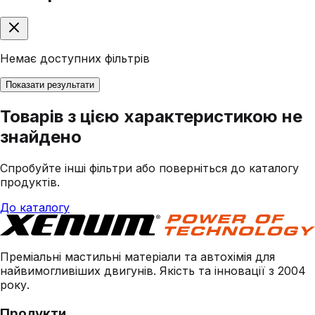
Немає доступних фільтрів
Показати результати
Товарів з цією характеристикою не
знайдено
Спробуйте інші фільтри або поверніться до каталогу
продуктів.
До каталогу
Преміальні мастильні матеріали та автохімія для
найвимогливіших двигунів. Якість та інновації з 2004
року.
Продукти