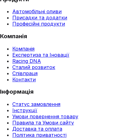
Автомобільні оливи
Присадки та додатки
Професійні продукти
Компанія
Компанія
Експертиза та Іновації
Racing DNA
Сталий розвиток
Співпраця
Контакти
Інформація
Статус замовлення
Інструкції
Умови повернення товару
Правила та Умови сайту
Доставка та оплата
Політика приватності