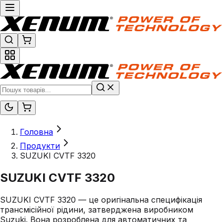
Головна
Продукти
SUZUKI CVTF 3320
SUZUKI CVTF 3320
SUZUKI CVTF 3320 — це оригінальна специфікація
трансмісійної рідини, затверджена виробником
Suzuki. Вона розроблена для автоматичних та