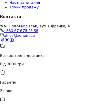
Часті запитання
Точки продажу
Контакти
м. Новояворівськ, вул. І. Франка, 4
+380 67 676 25 56
office@xenum.ua
Безкоштовна доставка
Від 3000 грн
Гарантія
2 роки