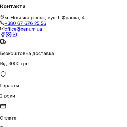
Контакти
м. Новояворівськ, вул. І. Франка, 4
+380 67 676 25 56
office@xenum.ua
Безкоштовна доставка
Від 3000 грн
Гарантія
2 роки
Оплата