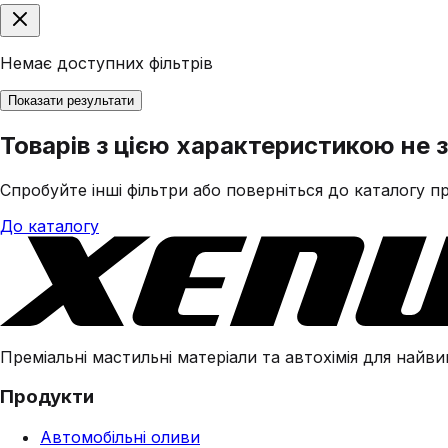
Немає доступних фільтрів
Показати результати
Товарів з цією характеристикою не 
Спробуйте інші фільтри або поверніться до каталогу пр
До каталогу
Преміальні мастильні матеріали та автохімія для найвим
Продукти
Автомобільні оливи