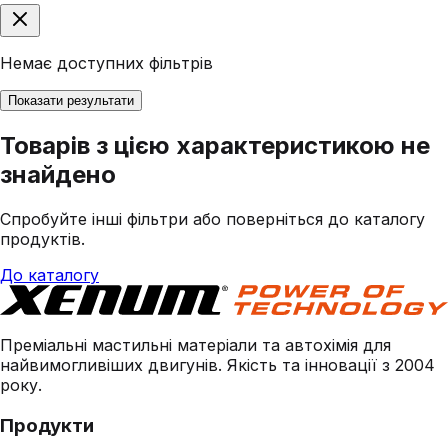
Немає доступних фільтрів
Показати результати
Товарів з цією характеристикою не
знайдено
Спробуйте інші фільтри або поверніться до каталогу
продуктів.
До каталогу
Преміальні мастильні матеріали та автохімія для
найвимогливіших двигунів. Якість та інновації з 2004
року.
Продукти