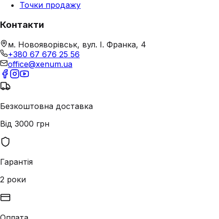
Точки продажу
Контакти
м. Новояворівськ, вул. І. Франка, 4
+380 67 676 25 56
office@xenum.ua
Безкоштовна доставка
Від 3000 грн
Гарантія
2 роки
Оплата