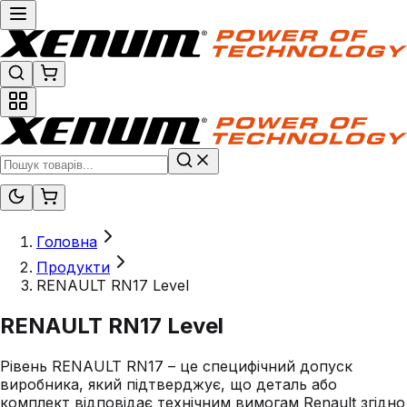
Головна
Продукти
RENAULT RN17 Level
RENAULT RN17 Level
Рівень RENAULT RN17 – це специфічний допуск
виробника, який підтверджує, що деталь або
комплект відповідає технічним вимогам Renault згідно