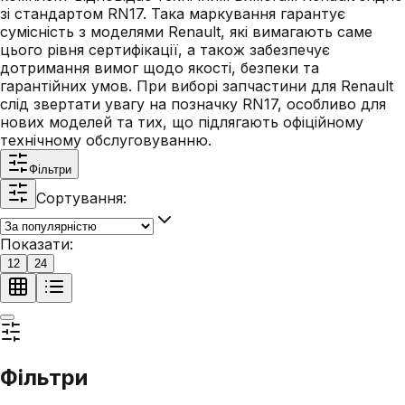
зі стандартом RN17. Така маркування гарантує
сумісність з моделями Renault, які вимагають саме
цього рівня сертифікації, а також забезпечує
дотримання вимог щодо якості, безпеки та
гарантійних умов. При виборі запчастини для Renault
слід звертати увагу на позначку RN17, особливо для
нових моделей та тих, що підлягають офіційному
технічному обслуговуванню.
Фільтри
Сортування:
Показати:
12
24
Фільтри