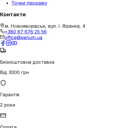
Точки продажу
Контакти
м. Новояворівськ, вул. І. Франка, 4
+380 67 676 25 56
office@xenum.ua
Безкоштовна доставка
Від 3000 грн
Гарантія
2 роки
Оплата