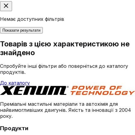
Немає доступних фільтрів
Показати результати
Товарів з цією характеристикою не
знайдено
Спробуйте інші фільтри або поверніться до каталогу
продуктів.
До каталогу
Преміальні мастильні матеріали та автохімія для
найвимогливіших двигунів. Якість та інновації з 2004
року.
Продукти