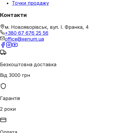
Точки продажу
Контакти
м. Новояворівськ, вул. І. Франка, 4
+380 67 676 25 56
office@xenum.ua
Безкоштовна доставка
Від 3000 грн
Гарантія
2 роки
Оплата