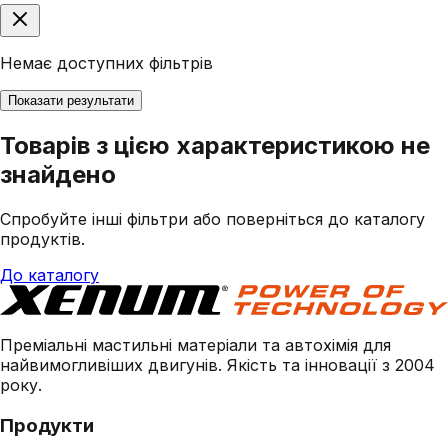
Немає доступних фільтрів
Показати результати
Товарів з цією характеристикою не
знайдено
Спробуйте інші фільтри або поверніться до каталогу
продуктів.
До каталогу
Преміальні мастильні матеріали та автохімія для
найвимогливіших двигунів. Якість та інновації з 2004
року.
Продукти