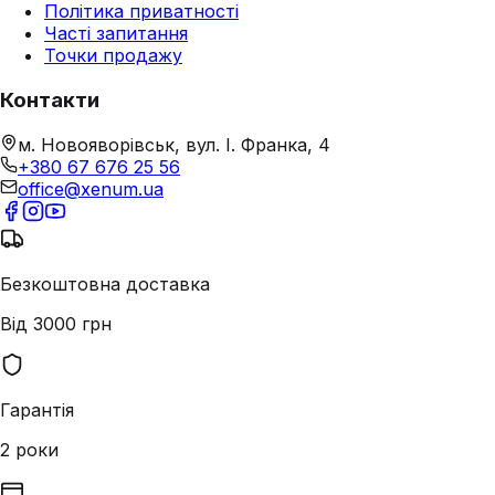
Політика приватності
Часті запитання
Точки продажу
Контакти
м. Новояворівськ, вул. І. Франка, 4
+380 67 676 25 56
office@xenum.ua
Безкоштовна доставка
Від 3000 грн
Гарантія
2 роки