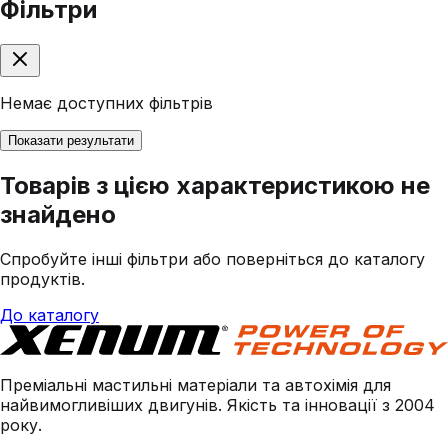
Фільтри
Немає доступних фільтрів
Показати результати
Товарів з цією характеристикою не
знайдено
Спробуйте інші фільтри або поверніться до каталогу
продуктів.
До каталогу
Преміальні мастильні матеріали та автохімія для
найвимогливіших двигунів. Якість та інновації з 2004
року.