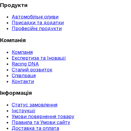
Продукти
Автомобільні оливи
Присадки та додатки
Професійні продукти
Компанія
Компанія
Експертиза та Іновації
Racing DNA
Сталий розвиток
Співпраця
Контакти
Інформація
Статус замовлення
Інструкції
Умови повернення товару
Правила та Умови сайту
Доставка та оплата