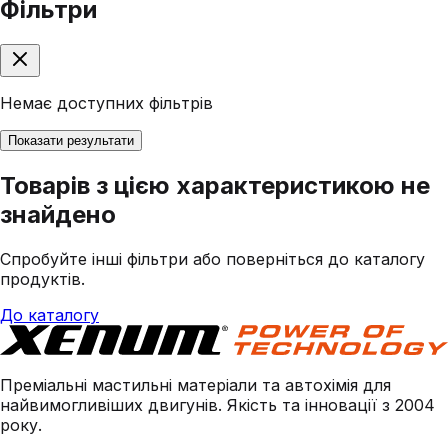
Фільтри
Немає доступних фільтрів
Показати результати
Товарів з цією характеристикою не
знайдено
Спробуйте інші фільтри або поверніться до каталогу
продуктів.
До каталогу
Преміальні мастильні матеріали та автохімія для
найвимогливіших двигунів. Якість та інновації з 2004
року.