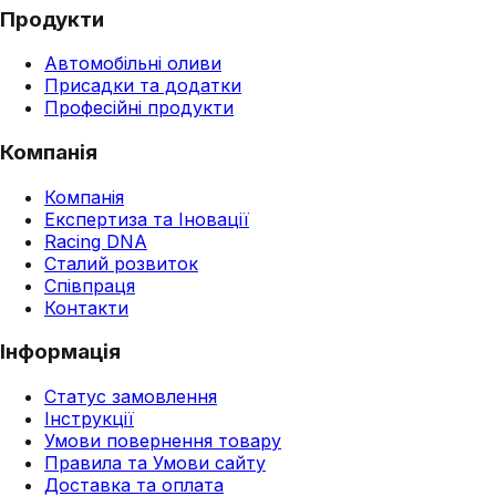
Продукти
Автомобільні оливи
Присадки та додатки
Професійні продукти
Компанія
Компанія
Експертиза та Іновації
Racing DNA
Сталий розвиток
Співпраця
Контакти
Інформація
Статус замовлення
Інструкції
Умови повернення товару
Правила та Умови сайту
Доставка та оплата