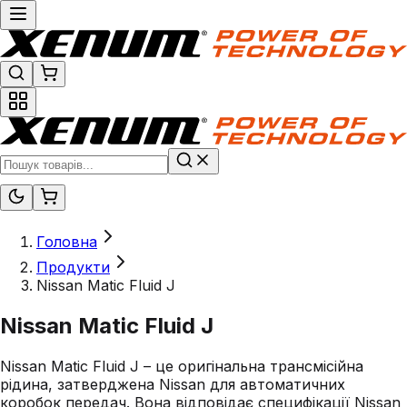
Головна
Продукти
Nissan Matic Fluid J
Nissan Matic Fluid J
Nissan Matic Fluid J – це оригінальна трансмісійна
рідина, затверджена Nissan для автоматичних
коробок передач. Вона відповідає специфікації Nissan