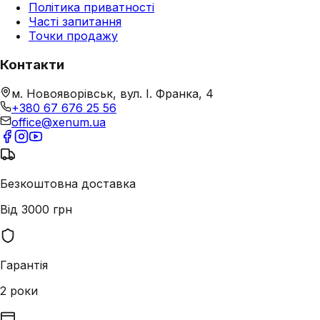
Політика приватності
Часті запитання
Точки продажу
Контакти
м. Новояворівськ, вул. І. Франка, 4
+380 67 676 25 56
office@xenum.ua
Безкоштовна доставка
Від 3000 грн
Гарантія
2 роки