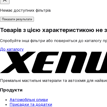
Немає доступних фільтрів
Показати результати
Товарів з цією характеристикою не 
Спробуйте інші фільтри або поверніться до каталогу пр
До каталогу
Преміальні мастильні матеріали та автохімія для найвим
Продукти
Автомобільні оливи
Присадки та додатки