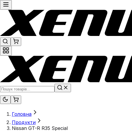
Головна
Продукти
Nissan GT-R R35 Special