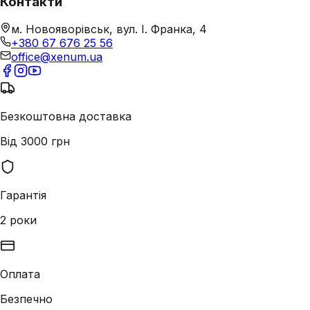
Контакти
м. Новояворівськ, вул. І. Франка, 4
+380 67 676 25 56
office@xenum.ua
Безкоштовна доставка
Від 3000 грн
Гарантія
2 роки
Оплата
Безпечно